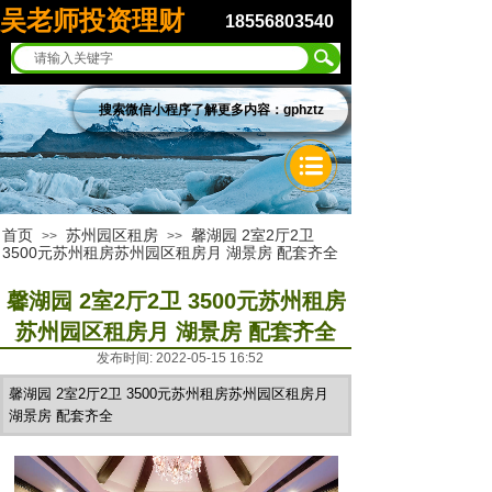
吴老师投资理财
18556803540
搜索微信小程序了解更多内容：gphztz
首页
苏州园区租房
馨湖园 2室2厅2卫
>>
>>
3500元苏州租房苏州园区租房月 湖景房 配套齐全
馨湖园 2室2厅2卫 3500元苏州租房
苏州园区租房月 湖景房 配套齐全
发布时间: 2022-05-15 16:52
馨湖园 2室2厅2卫 3500元苏州租房苏州园区租房月
湖景房 配套齐全