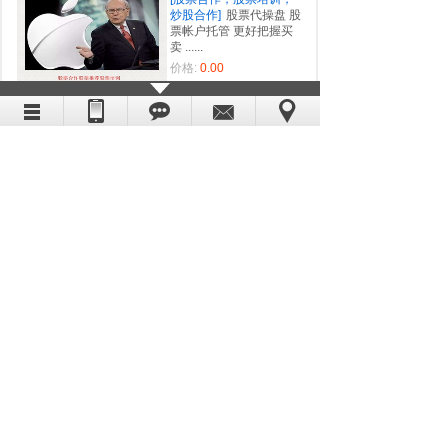
炒股合作]
股票代操盘 股
票帐户托管 更好把握买
卖 ......
价格:
0.00
[股票合作，股票培训，
炒股合作]
股票代操盘 股
票帐户托管 更好把握买
卖......
价格:
0.00
[股票合作，股票培训，
炒股合作]
股票代操盘 股
票帐户托管 更好把握买
卖 ......
价格:
0.00
[股票合作，股票培训，
炒股合作]
股票推荐分成
合作 股票推荐短线牛股