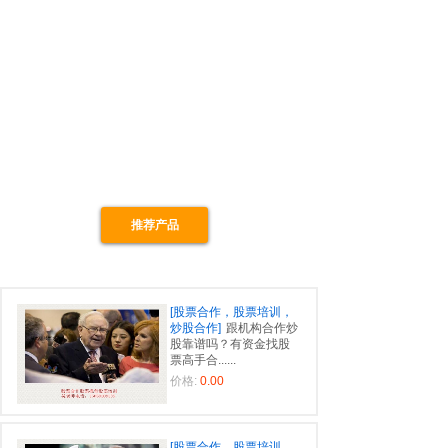
推荐产品
[股票合作，股票培训，
炒股合作]
跟机构合作炒
股靠谱吗？有资金找股
票高手合......
价格:
0.00
[股票合作，股票培训，