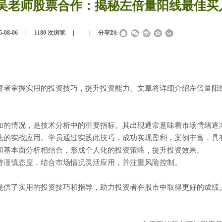
吴老师股票合作：揭秘左倍量阳线最佳买
5-08-06
|
1180
次浏览
|
|
分享到:
资者掌握实用的投资技巧，提升投资能力。文章将详细介绍左倍量阳
加的情况，是技术分析中的重要指标。其出现通常意味着市场情绪逐
法的实战应用。学员通过实践此技巧，成功实现盈利，案例丰富，具
和基本面分析相结合，形成个人化的投资策略，提升投资效果。
持谨慎态度，结合市场情况灵活应用，并注重风险控制。
提供了实用的投资技巧和指导，助力投资者在股市中取得更好的成绩