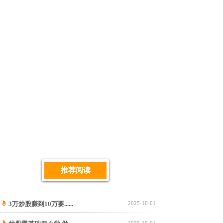
推荐阅读
3万炒股赚到10万要......
2025-10-01