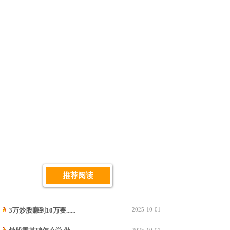
推荐阅读
3万炒股赚到10万要......
2025-10-01